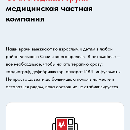
медицинская частная
компания
Наши врачи выезжают ко взрослым и детям в любой
район Большого Сочи и за его пределы. В автомобиле —
всё необходимое, чтобы начать терапию сразу:
кардиограф, дефибриллятор, аппарат ИВЛ, инфузоматы.
Не просто довезти до больницы, а помочь на месте и
оставаться рядом, пока состояние не стабилизируется.