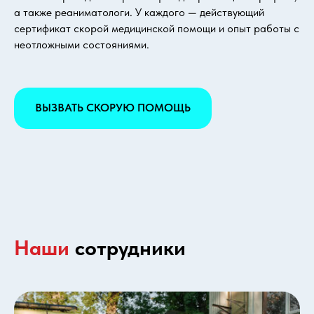
а также реаниматологи. У каждого — действующий
сертификат скорой медицинской помощи и опыт работы с
неотложными состояниями.
ВЫЗВАТЬ СКОРУЮ ПОМОЩЬ
Наши
сотрудники