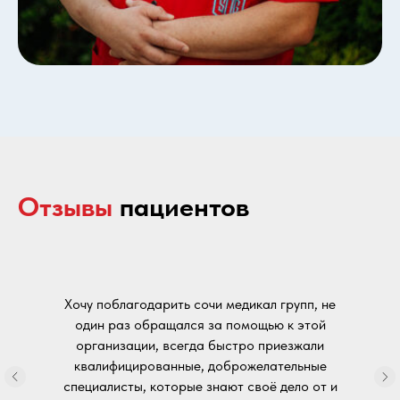
Отзывы
пациентов
Хочу поблагодарить сочи медикал групп, не
один раз обращался за помощью к этой
организации, всегда быстро приезжали
квалифицированные, доброжелательные
специалисты, которые знают своё дело от и