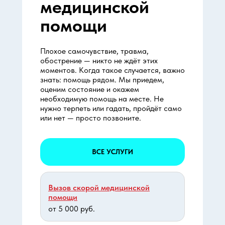
медицинской
помощи
Плохое самочувствие, травма,
обострение — никто не ждёт этих
моментов. Когда такое случается, важно
знать: помощь рядом. Мы приедем,
оценим состояние и окажем
необходимую помощь на месте. Не
нужно терпеть или гадать, пройдёт само
или нет — просто позвоните.
ВСЕ УСЛУГИ
Вызов скорой медицинской
помощи
от 5 000 руб.