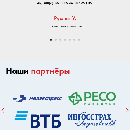
до, выручали неоднократно.
Руслан У.
Вызов скорой помощи
Наши
партнёры