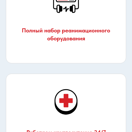
Полный набор реанимационного
оборудования