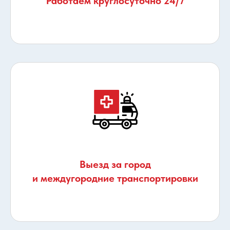
Работаем круглосуточно 24/7
Выезд за город
и междугородние транспортировки