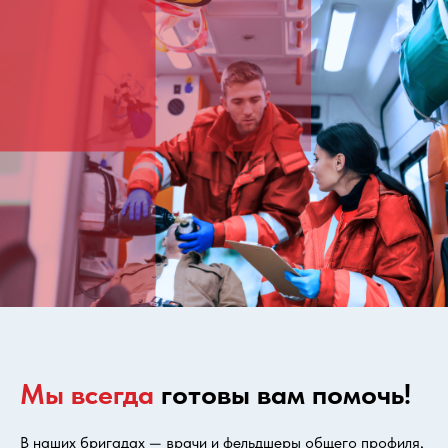
Мы всегда
готовы вам помочь!
В наших бригадах — врачи и фельдшеры общего профиля,