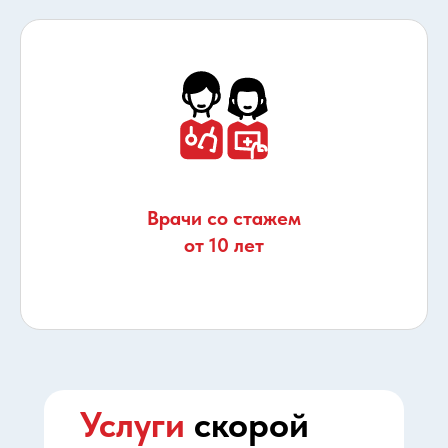
Врачи со стажем
от 10 лет
Услуги
скорой