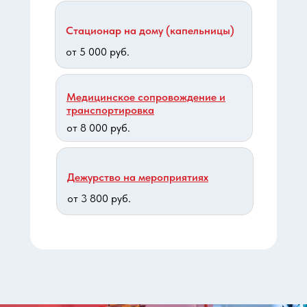
Стационар на дому (капельницы)
от 5 000 руб.
Медицинское сопровождение и
транспортировка
от 8 000 руб.
Дежурство на мероприятиях
от 3 800 руб.