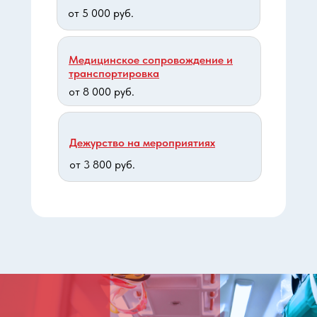
от 5 000 руб.
Медицинское сопровождение и
транспортировка
от 8 000 руб.
Дежурство на мероприятиях
от 3 800 руб.