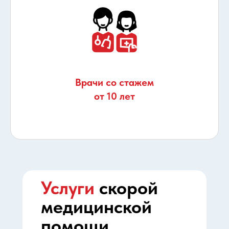
Врачи со стажем
от 10 лет
Услуги
скорой
медицинской
помощи