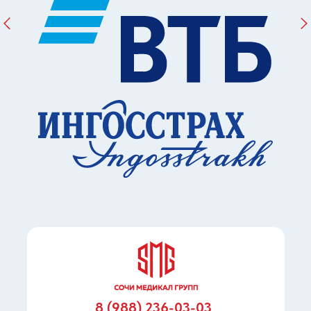
8 (988) 236-03-03