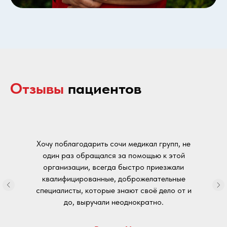
Отзывы
пациентов
Хочу поблагодарить сочи медикал групп, не
один раз обращался за помощью к этой
организации, всегда быстро приезжали
квалифицированные, доброжелательные
специалисты, которые знают своё дело от и
до, выручали неоднократно.