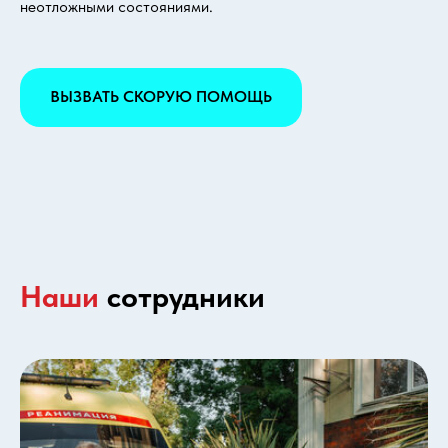
неотложными состояниями.
ВЫЗВАТЬ СКОРУЮ ПОМОЩЬ
Наши
сотрудники