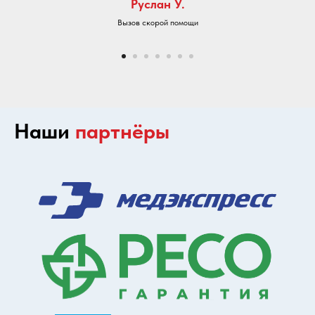
Руслан У.
Вызов скорой помощи
Наши
партнёры