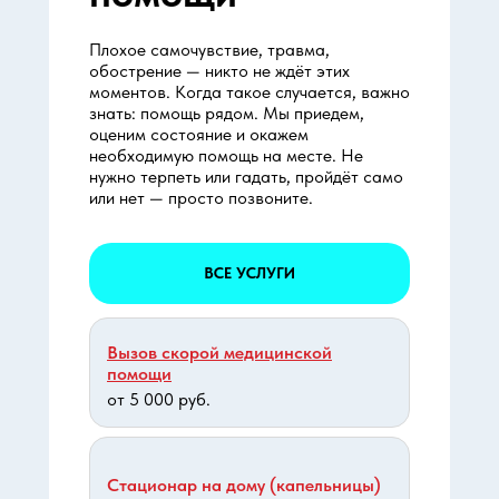
Плохое самочувствие, травма,
обострение — никто не ждёт этих
моментов. Когда такое случается, важно
знать: помощь рядом. Мы приедем,
оценим состояние и окажем
необходимую помощь на месте. Не
нужно терпеть или гадать, пройдёт само
или нет — просто позвоните.
ВСЕ УСЛУГИ
Вызов скорой медицинской
помощи
от 5 000 руб.
Стационар на дому (капельницы)