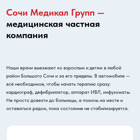
Сочи Медикал Групп —
медицинская частная
компания
Наши врачи выезжают ко взрослым и детям в любой
район Большого Сочи и за его пределы. В автомобиле —
всё необходимое, чтобы начать терапию сразу:
кардиограф, дефибриллятор, аппарат ИВЛ, инфузоматы.
Не просто довезти до больницы, а помочь на месте и
оставаться рядом, пока состояние не стабилизируется.