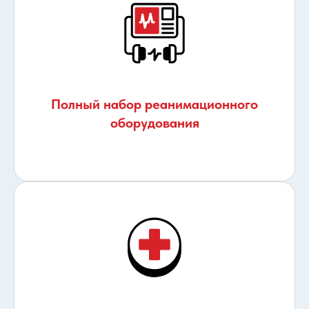
Полный набор реанимационного
оборудования