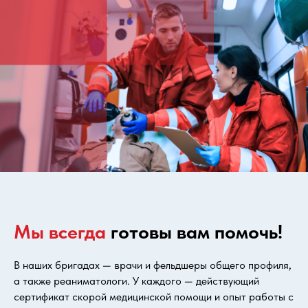
Мы всегда
готовы вам помочь!
В наших бригадах — врачи и фельдшеры общего профиля,
а также реаниматологи. У каждого — действующий
сертификат скорой медицинской помощи и опыт работы с