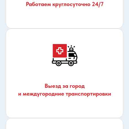
Работаем круглосуточно 24/7
Выезд за город
и междугородние транспортировки